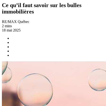
Ce qu’il faut savoir sur les bulles
immobilières
RE/MAX Québec
2 mins
18 mai 2025