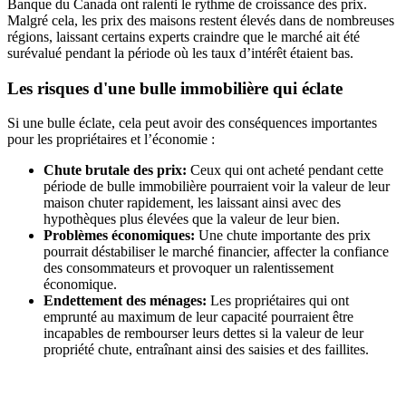
Banque du Canada ont ralenti le rythme de croissance des prix.
Malgré cela, les prix des maisons restent élevés dans de nombreuses
régions, laissant certains experts craindre que le marché ait été
surévalué pendant la période où les taux d’intérêt étaient bas.
Les risques d'une bulle immobilière qui éclate
Si une bulle éclate, cela peut avoir des conséquences importantes
pour les propriétaires et l’économie :
Chute brutale des prix:
Ceux qui ont acheté pendant cette
période de bulle immobilière pourraient voir la valeur de leur
maison chuter rapidement, les laissant ainsi avec des
hypothèques plus élevées que la valeur de leur bien.
Problèmes économiques:
Une chute importante des prix
pourrait déstabiliser le marché financier, affecter la confiance
des consommateurs et provoquer un ralentissement
économique.
Endettement des ménages:
Les propriétaires qui ont
emprunté au maximum de leur capacité pourraient être
incapables de rembourser leurs dettes si la valeur de leur
propriété chute, entraînant ainsi des saisies et des faillites.