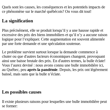
Quels sont les causes, les conséquences et les potentiels impacts de
ce phénomène sur le marché québécois? On vous dit tout!
La signification
Plus précisément, elle se produit lorsqu’il y a une hausse rapide et
excessive des prix des biens immobiliers et qu’il n’y a aucune raison
logique pour l’expliquer. Cette augmentation est souvent alimentée
par une forte demande et une spéculation soutenue.
Le problème survient surtout lorsque la demande commence à
chuter ou que d'autres facteurs économiques changent, provoquant
ainsi une baisse brutale des prix. En d'autres termes, la bulle éclate!
Vous l’aurez deviné : nous avons connu une bulle immobilière ici,
au Québec, peu
après la pandémie
. Depuis, les prix ont légèrement
baissé, mais sans que la bulle n’éclate.
Les possibles causes
Il existe plusieurs raisons pour lesquelles une bulle immobilière peut
se former: