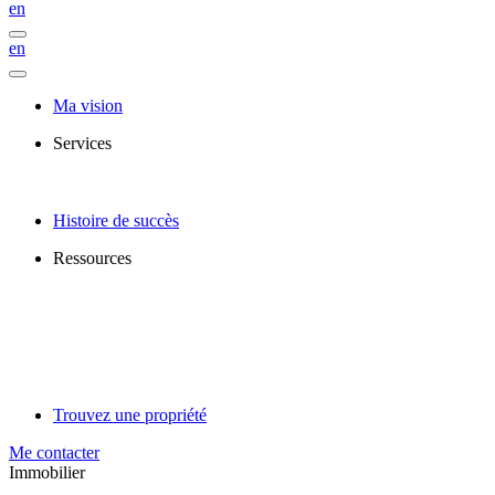
en
en
Ma vision
Services
Histoire de succès
Ressources
Trouvez une propriété
Me contacter
Immobilier