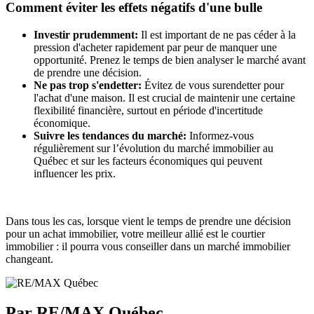
Comment éviter les effets négatifs d'une bulle
Investir prudemment:
Il est important de ne pas céder à la
pression d'acheter rapidement par peur de manquer une
opportunité. Prenez le temps de bien analyser le marché avant
de prendre une décision.
Ne pas trop s'endetter:
Évitez de vous surendetter pour
l'achat d'une maison. Il est crucial de maintenir une certaine
flexibilité financière, surtout en période d'incertitude
économique.
Suivre les tendances du marché:
Informez-vous
régulièrement sur l’évolution du marché immobilier au
Québec et sur les facteurs économiques qui peuvent
influencer les prix.
Dans tous les cas, lorsque vient le temps de prendre une décision
pour un achat immobilier, votre meilleur allié est le courtier
immobilier : il pourra vous conseiller dans un marché immobilier
changeant.
Par RE/MAX Québec