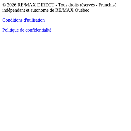
© 2026 RE/MAX DIRECT - Tous droits réservés - Franchisé
indépendant et autonome de RE/MAX Québec
Conditions d'utilisation
Politique de confidentialité