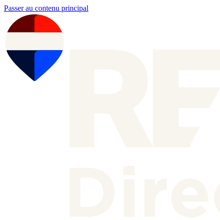
Passer au contenu principal