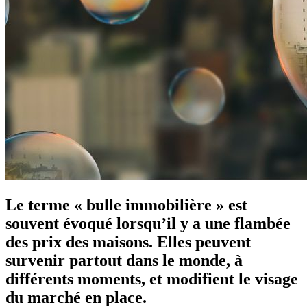
Le terme « bulle immobilière » est
souvent évoqué lorsqu’il y a une flambée
des prix des maisons. Elles peuvent
survenir partout dans le monde, à
différents moments, et modifient le visage
du marché en place.