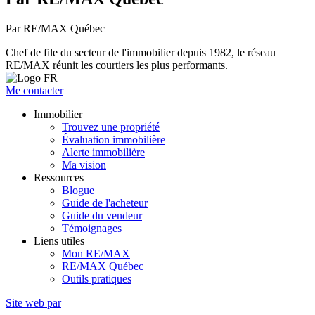
Par RE/MAX Québec
Chef de file du secteur de l'immobilier depuis 1982, le réseau
RE/MAX réunit les courtiers les plus performants.
Me contacter
Immobilier
Trouvez une propriété
Évaluation immobilière
Alerte immobilière
Ma vision
Ressources
Blogue
Guide de l'acheteur
Guide du vendeur
Témoignages
Liens utiles
Mon RE/MAX
RE/MAX Québec
Outils pratiques
Site web par