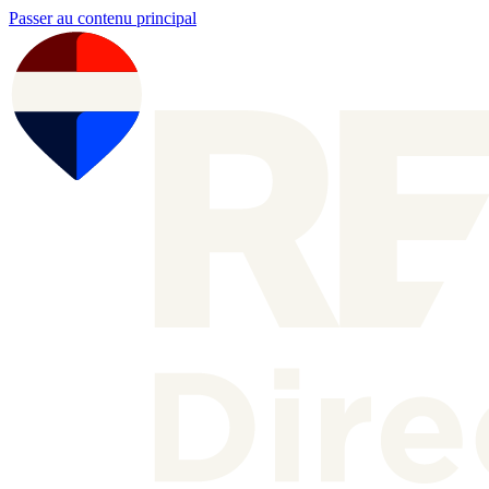
Passer au contenu principal