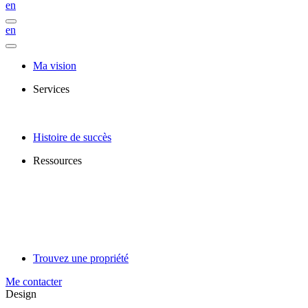
en
en
Ma vision
Services
Histoire de succès
Ressources
Trouvez une propriété
Me contacter
Design