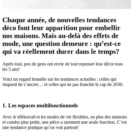
Chaque année, de nouvelles tendances
déco font leur apparition pour embellir
nos maisons. Mais au-delà des effets de
mode, une question demeure : qu’est-ce
qui va réellement durer dans le temps?
Après tout, peu de gens ont envie de tout repenser leur décor tous
les 5 ans!
Voici un regard honnête sur les tendances actuelles : celles qui
risquent de s’ancrer… et celles qui ne pas franchir le cap de 2030.
1. Les espaces multifonctionnels
Avec le télétravail et les modes de vie flexibles, en plus des maisons
et condos plus petits, une pièce a rarement une seule fonction. C’est
une tendance pratique qu’on voit partout!