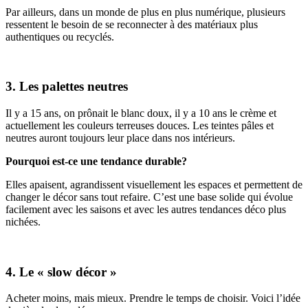
Par ailleurs, dans un monde de plus en plus numérique, plusieurs
ressentent le besoin de se reconnecter à des matériaux plus
authentiques ou recyclés.
3. Les palettes neutres
Il y a 15 ans, on prônait le blanc doux, il y a 10 ans le crème et
actuellement les couleurs terreuses douces. Les teintes pâles et
neutres auront toujours leur place dans nos intérieurs.
Pourquoi est-ce une tendance durable?
Elles apaisent, agrandissent visuellement les espaces et permettent de
changer le décor sans tout refaire. C’est une base solide qui évolue
facilement avec les saisons et avec les autres tendances déco plus
nichées.
4. Le « slow décor »
Acheter moins, mais mieux. Prendre le temps de choisir. Voici l’idée