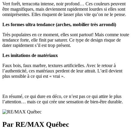
Vert forêt, terracotta intense, noir profond… Ces couleurs peuvent
être magnifiques, mais deviennent rapidement lourdes si elles sont
omniprésentes. Elles risquent de lasser plus vite qu’on ne le pense.
Les formes ultra tendance (arches, mobilier très arrondi)
Très populaires en ce moment, elles sont partout! Mais comme toute
tendance forte, elle finit par saturer. Ce type de design risque de
dater rapidement s’il est trop présent.
Les imitations de matériaux
Faux bois, faux marbre, textures artificielles. Avec le retour à
l’authenticité, ces matériaux perdent de leur attrait. L’œil devient
plus sensible à ce qui est « vrai ».
En résumé, ce qui dure en déco, ce n’est pas ce qui attire le plus
l’attention… mais ce qui crée une sensation de bien-être durable.
Par RE/MAX Québec