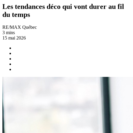
Les tendances déco qui vont durer au fil
du temps
RE/MAX Québec
3 mins
15 mai 2026