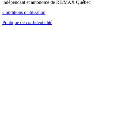
indépendant et autonome de RE/MAX Québec
Conditions d'utilisation
Politique de confidentialité